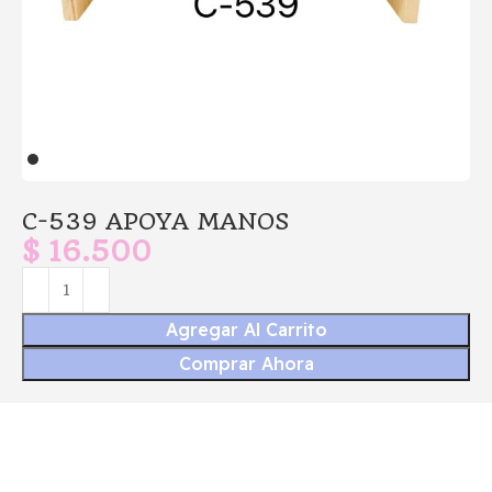
C-539 APOYA MANOS
$
16.500
Agregar Al Carrito
Comprar Ahora