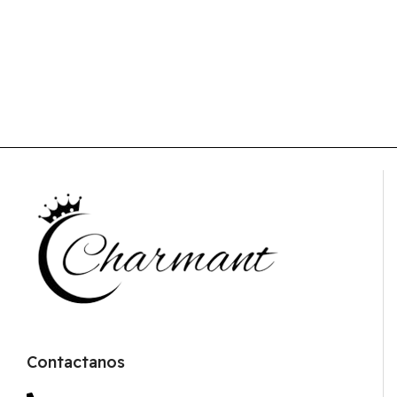
Contactanos