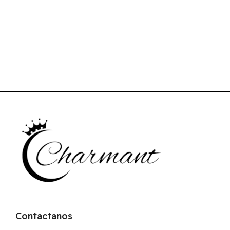
Contactanos