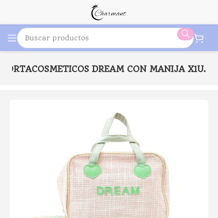
 PORTACOSMETICOS DREAM CON MANIJA X1U.