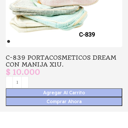
C-839 PORTACOSMETICOS DREAM
CON MANIJA X1U.
$
10.000
Agregar Al Carrito
Comprar Ahora