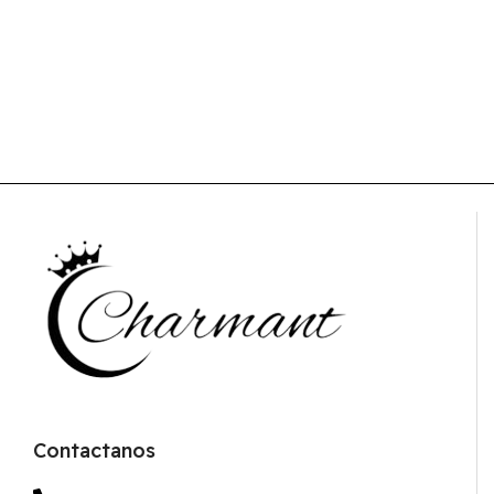
Contactanos