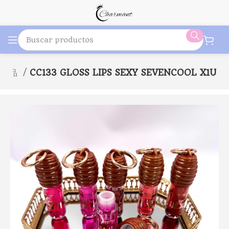
e化妝品
CC133 GLOSS LIPS SEXY SEVENCOOL X1U