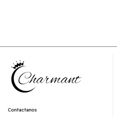
Contactanos