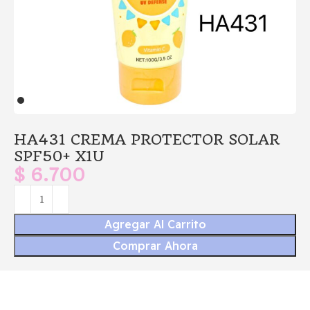
HA431 CREMA PROTECTOR SOLAR
SPF50+ X1U
$
6.700
Agregar Al Carrito
Comprar Ahora