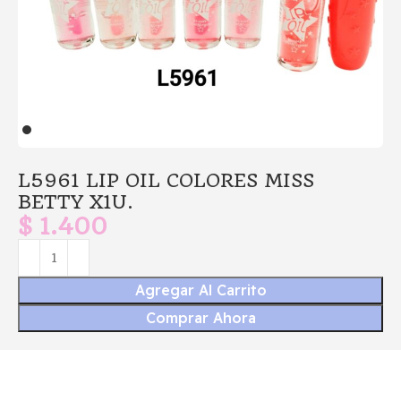
L5961 LIP OIL COLORES MISS
BETTY X1U.
$
1.400
Agregar Al Carrito
Comprar Ahora