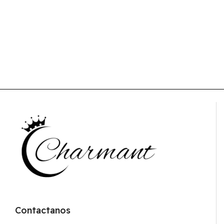
Contactanos