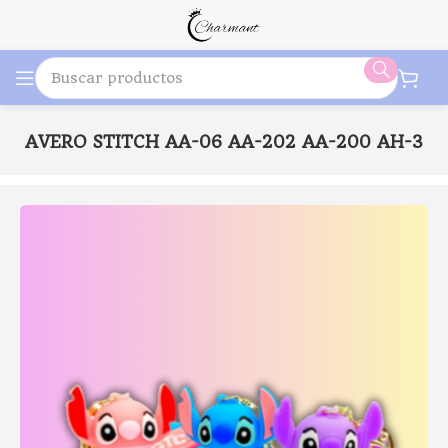
LLAVERO STITCH AA-06 AA-202 AA-200 AH-3