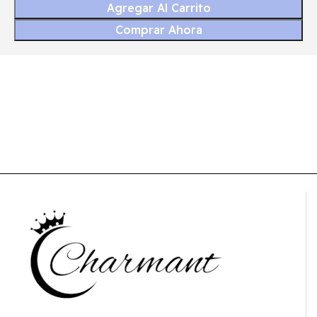
Agregar Al Carrito
Comprar Ahora