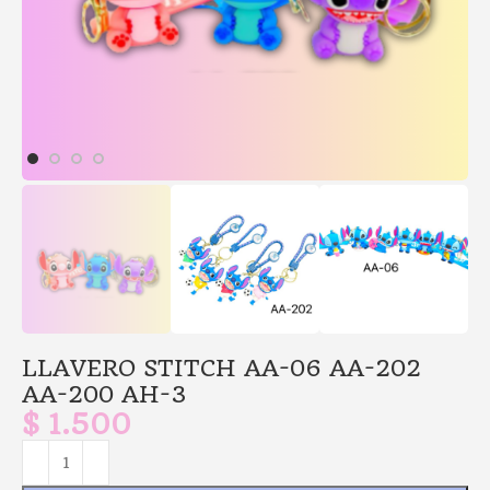
LLAVERO STITCH AA-06 AA-202
AA-200 AH-3
$
1.500