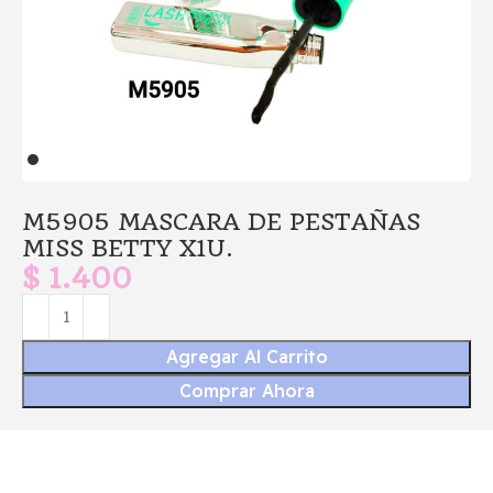
M5905 MASCARA DE PESTAÑAS
MISS BETTY X1U.
$
1.400
Agregar Al Carrito
Comprar Ahora