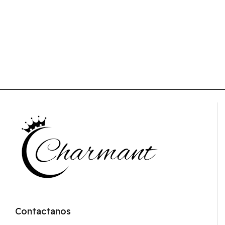
Contactanos