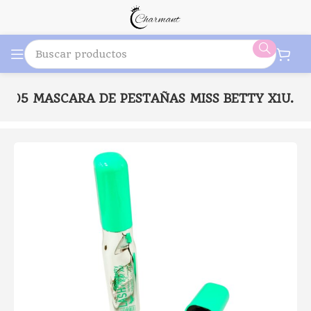
5905 MASCARA DE PESTAÑAS MISS BETTY X1U.