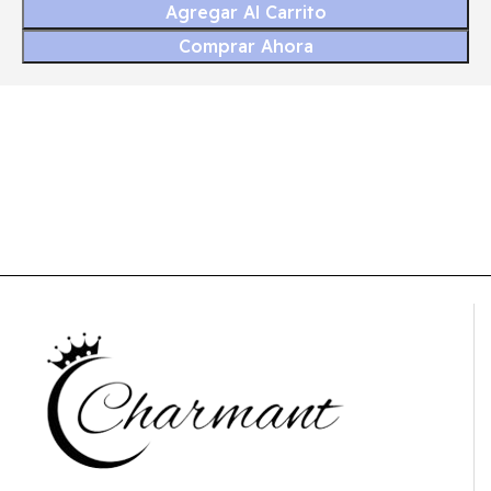
Agregar Al Carrito
Comprar Ahora