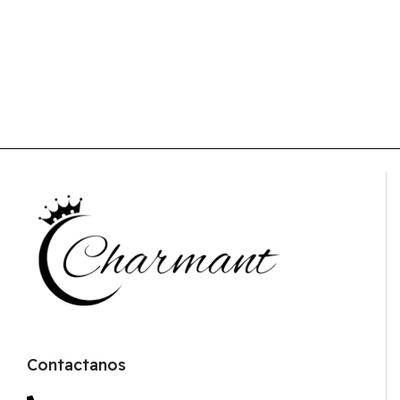
Contactanos