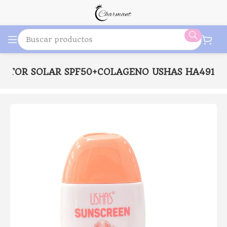
ECTOR SOLAR SPF50+COLAGENO USHAS HA491