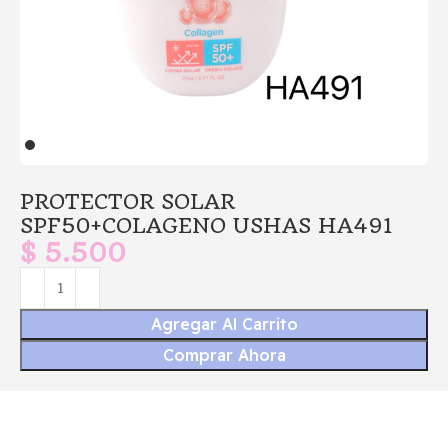
PROTECTOR SOLAR
SPF50+COLAGENO USHAS HA491
$
5.500
Agregar Al Carrito
Comprar Ahora