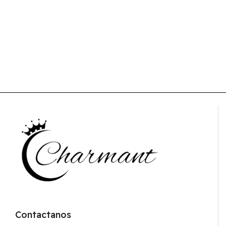
Contactanos