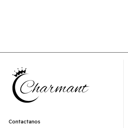
Contactanos