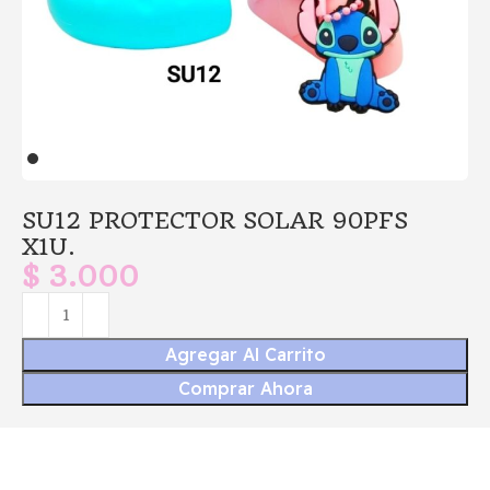
SU12 PROTECTOR SOLAR 90PFS
X1U.
$
3.000
Agregar Al Carrito
Comprar Ahora