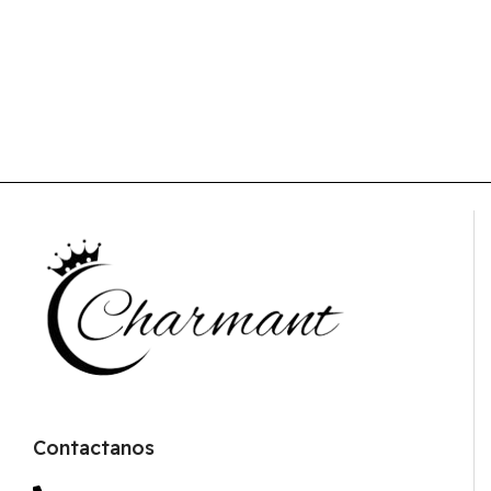
Contactanos