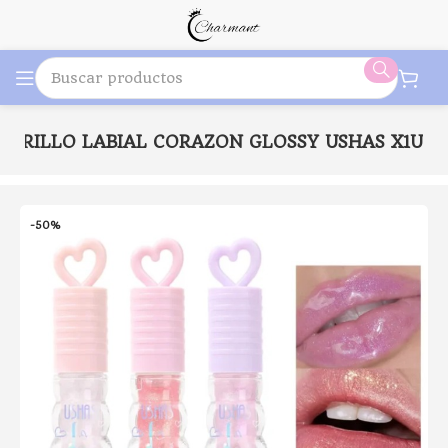
 BRILLO LABIAL CORAZON GLOSSY USHAS X1U
-50%