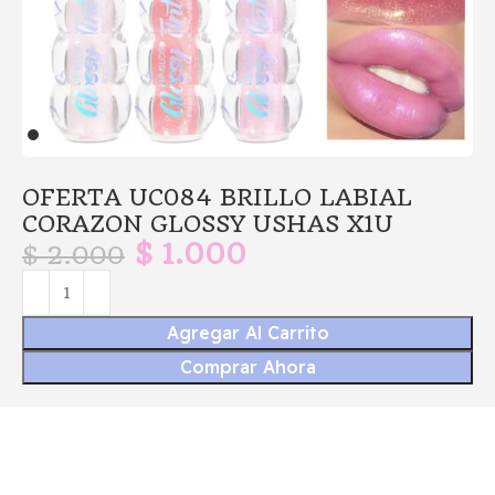
OFERTA UC084 BRILLO LABIAL
CORAZON GLOSSY USHAS X1U
$
1.000
$
2.000
Agregar Al Carrito
Comprar Ahora