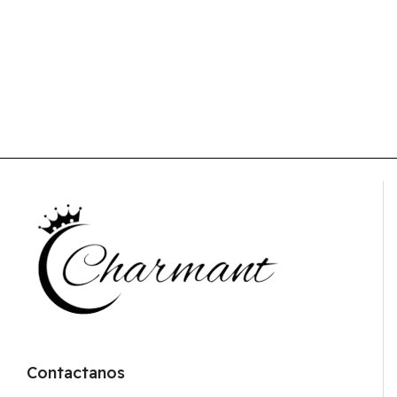
Contactanos