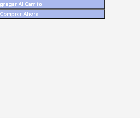
gregar Al Carrito
Comprar Ahora