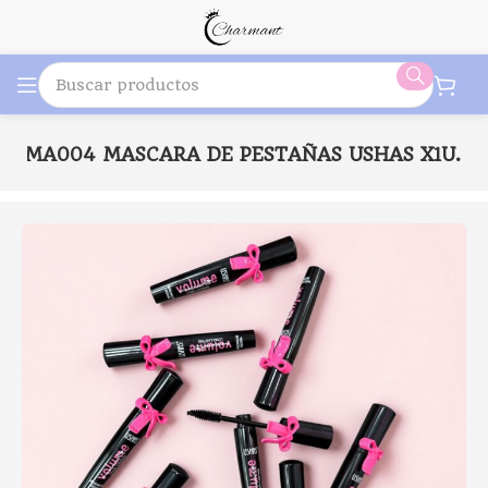
UMA004 MASCARA DE PESTAÑAS USHAS X1U.