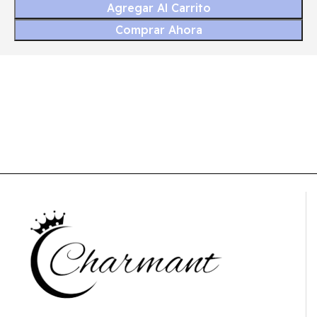
Agregar Al Carrito
Comprar Ahora