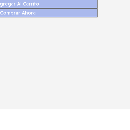
gregar Al Carrito
Comprar Ahora