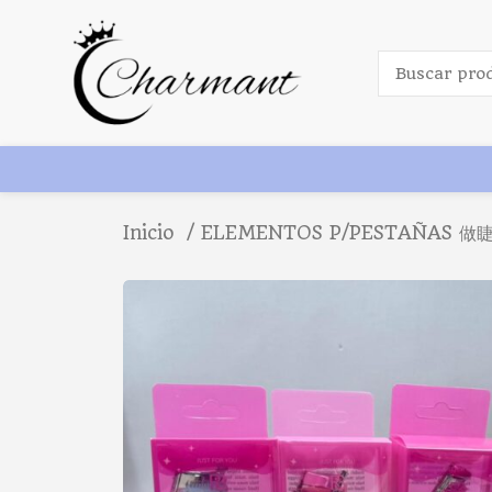
Inicio
ELEMENTOS P/PESTAÑAS 做