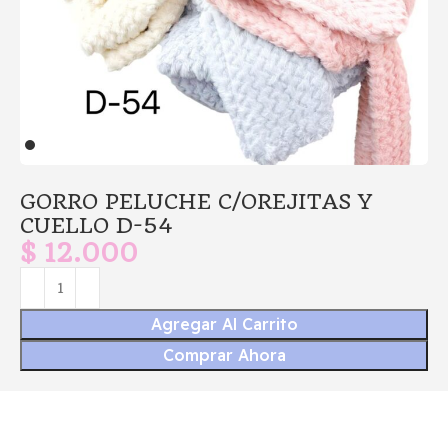
GORRO PELUCHE C/OREJITAS Y
CUELLO D-54
$
12.000
Agregar Al Carrito
Comprar Ahora