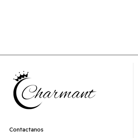
Contactanos