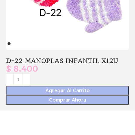
D-22 MANOPLAS INFANTIL X12U
$
8.400
Agregar Al Carrito
Comprar Ahora